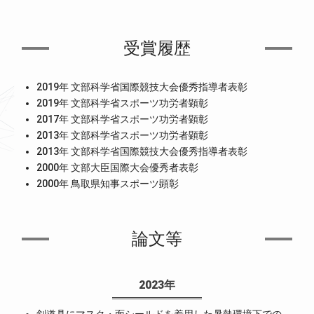
受賞履歴
2019年 文部科学省国際競技大会優秀指導者表彰
2019年 文部科学省スポーツ功労者顕彰
2017年 文部科学省スポーツ功労者顕彰
2013年 文部科学省スポーツ功労者顕彰
2013年 文部科学省国際競技大会優秀指導者表彰
2000年 文部大臣国際大会優秀者表彰
2000年 鳥取県知事スポーツ顕彰
論文等
2023年