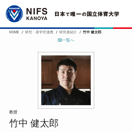
HOME
研究・産学官連携
研究者紹介
竹中 健太郎
一覧へ
教授
竹中 健太郎