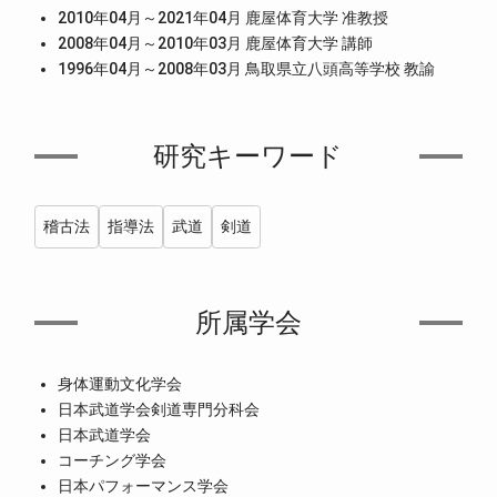
2010年04月～2021年04月 鹿屋体育大学 准教授
2008年04月～2010年03月 鹿屋体育大学 講師
1996年04月～2008年03月 鳥取県立八頭高等学校 教諭
研究キーワード
稽古法
指導法
武道
剣道
所属学会
身体運動文化学会
日本武道学会剣道専門分科会
日本武道学会
コーチング学会
日本パフォーマンス学会