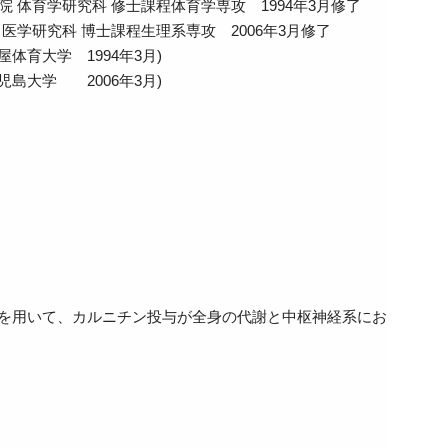
 体育学研究科 修士課程体育学専攻 1994年3月修了
医学研究科 博士課程生理系専攻 2006年3月修了
(鹿屋体育大学 1994年3月)
(鹿児島大学 2006年3月)
を用いて、カルニチン投与が全身の代謝と中枢神経系にお