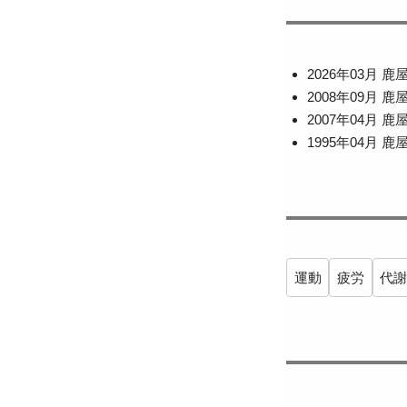
2026年03月 
2008年09月 
2007年04月 
1995年04月 
運動
疲労
代