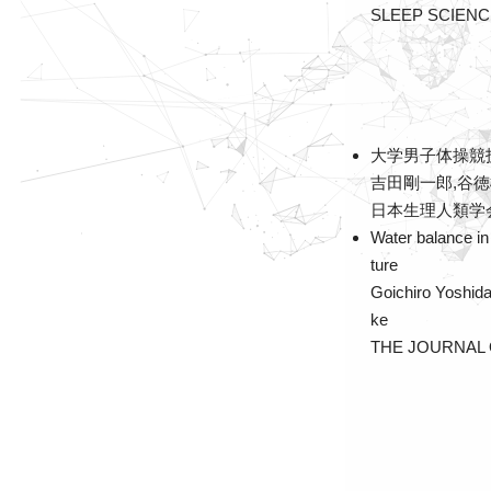
SLEEP SCIENC
大学男子体操競
吉田剛一郎,谷徳
日本生理人類学会誌 
Water balance in
ture
Goichiro Yoshid
ke
THE JOURNAL 