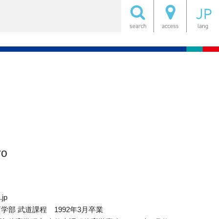
ro
.jp
学部 武道課程 1992年3月卒業