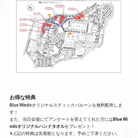
お得な特典
Blue Windsオリジナルスティックバルーンを無料配布しま
す！
また、当日会場にてアンケートを答えてくれた方には
Blue Wi
ndsオリジナルハンドタオル
をプレゼント！
※上記の特典は先着順となります。予めご了承ください。