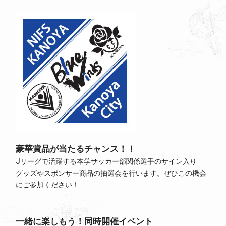
豪華賞品が当たるチャンス！！
Jリーグで活躍する本学サッカー部関係選手のサイン入り
グッズやスポンサー商品の抽選会を行います。ぜひこの機会
にご参加ください！
一緒に楽しもう！同時開催イベント