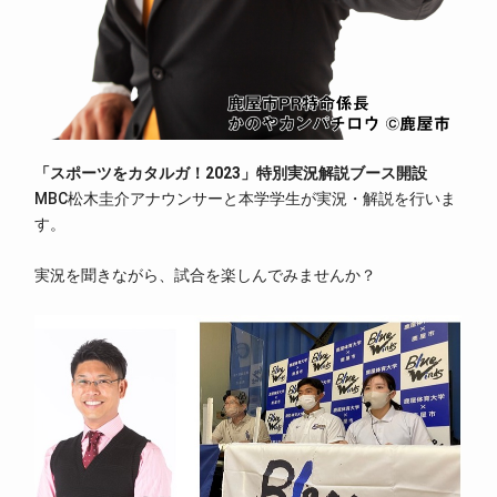
「スポーツをカタルガ！2023」特別実況解説ブース開設
MBC松木圭介アナウンサーと本学学生が実況・解説を行いま
す。
実況を聞きながら、試合を楽しんでみませんか？