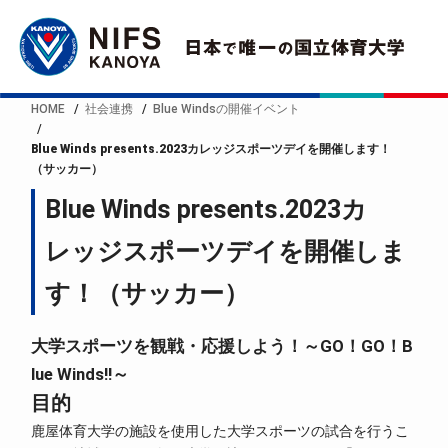
HOME
社会連携
Blue Windsの開催イベント
Blue Winds presents.2023カレッジスポーツデイを開催します！
（サッカー）
Blue Winds presents.2023カ
レッジスポーツデイを開催しま
す！（サッカー）
大学スポーツを観戦・応援しよう！～GO！GO！B
lue Winds!!～
目的
鹿屋体育大学の施設を使用した大学スポーツの試合を行うこ