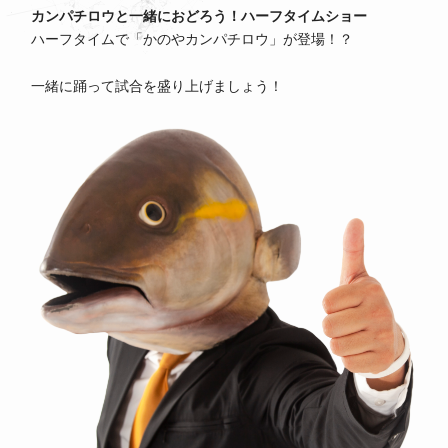
カンパチロウと一緒におどろう！ハーフタイムショー
ハーフタイムで「かのやカンパチロウ」が登場！？
一緒に踊って試合を盛り上げましょう！