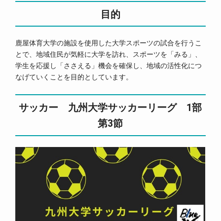
目的
鹿屋体育大学の施設を使用した大学スポーツの試合を行うこ
とで、地域住民が気軽に大学を訪れ、スポーツを「みる」、
学生を応援し「ささえる」機会を確保し、地域の活性化につ
なげていくことを目的としています。
サッカー 九州大学サッカーリーグ 1部
第3節