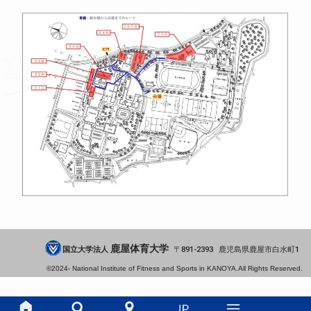
鹿屋体育大学
国立大学法人
891-2393
鹿児島県
鹿屋市
白水町1
©2024-
National Institute of Fitness and Sports in KANOYA.
All Rights Reserved.