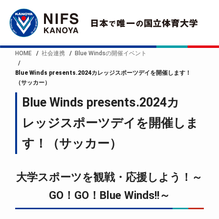
HOME
社会連携
Blue Windsの開催イベント
Blue Winds presents.2024カレッジスポーツデイを開催します！
（サッカー）
Blue Winds presents.2024カ
レッジスポーツデイを開催しま
す！（サッカー）
大学スポーツを観戦・応援しよう！～
GO！GO！Blue Winds!!～