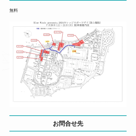
無料
お問合せ先