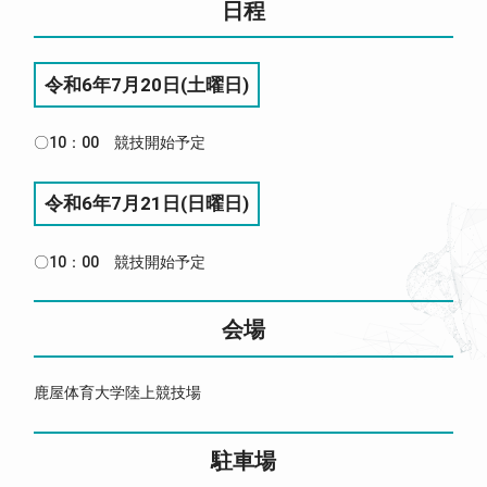
日程
令和6年7月20日(土曜日)
〇10：00 競技開始予定
令和6年7月21日(日曜日)
〇10：00 競技開始予定
会場
鹿屋体育大学陸上競技場
駐車場