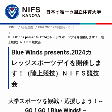
HOME
社会連携
Blue Windsの開催イベント
Blue Winds presents.2024カレッジスポーツデイを開催します！（陸
上競技）ＮＩＦＳ競技会
Blue Winds presents.2024カ
レッジスポーツデイを開催しま
す！（陸上競技）ＮＩＦＳ競技
会
大学スポーツを観戦・応援しよう！～
GO！GO！Blue Winds!!～