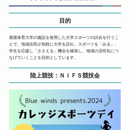
目的
鹿屋体育大学の施設を使用した大学スポーツの試合を行うこ
とで、地域住民が気軽に大学を訪れ、スポーツを「みる」、
学生を応援し「ささえる」機会を確保し、地域の活性化につ
なげていくことを目的としています。
陸上競技：ＮＩＦＳ競技会