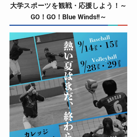
大学スポーツを観戦・応援しよう！～
GO！GO！Blue Winds!!～