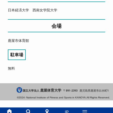
日本経済大学 西南女学院大学
会場
鹿屋市体育館
駐車場
無料
鹿屋体育大学
国立大学法人
891-2393
鹿児島県
鹿屋市
白水町1
©2024-
National Institute of Fitness and Sports in KANOYA.
All Rights Reserved.