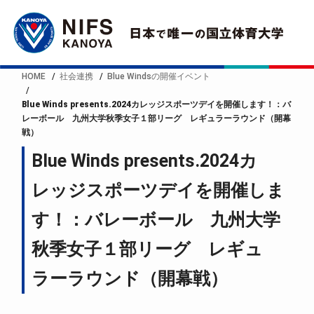
HOME
社会連携
Blue Windsの開催イベント
Blue Winds presents.2024カレッジスポーツデイを開催します！：バ
レーボール 九州大学秋季女子１部リーグ レギュラーラウンド（開幕
戦）
Blue Winds presents.2024カ
レッジスポーツデイを開催しま
す！：バレーボール 九州大学
秋季女子１部リーグ レギュ
ラーラウンド（開幕戦）