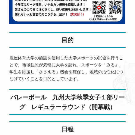
目的
鹿屋体育大学の施設を使用した大学スポーツの試合を行うこ
とで、地域住民が気軽に大学を訪れ、スポーツを「みる」、
学生を応援し「ささえる」機会を確保し、地域の活性化につ
なげていくことを目的としています。
バレーボール 九州大学秋季女子１部リー
グ レギュラーラウンド（開幕戦）
日程