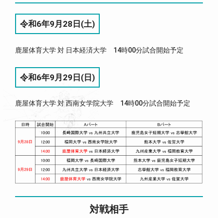
令和6年9月28日(土)
鹿屋体育大学 対 日本経済大学 14時00分試合開始予定
令和6年9月29日(日)
鹿屋体育大学 対 西南女学院大学 14時00分試合開始予定
対戦相手