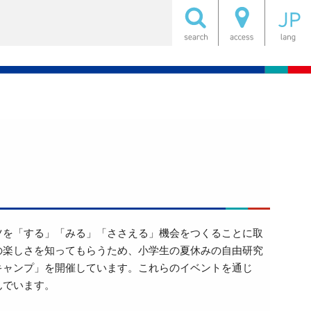
ツを「する」「みる」「ささえる」機会をつくることに取
の楽しさを知ってもらうため、小学生の夏休みの自由研究
キャンプ」を開催しています。これらのイベントを通じ
んでいます。