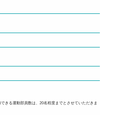
できる運動部員数は、20名程度までとさせていただきま