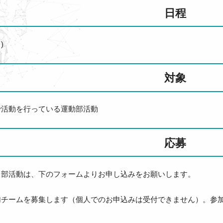
日程
)
対象
で活動を行っている運動部活動
応募
る部活動は、下のフォームよりお申し込みをお願いします。
加チームを募集します（個人でのお申込みは受付できません）。参加