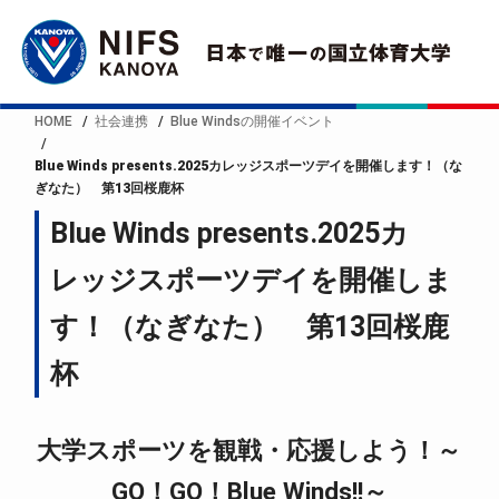
HOME
社会連携
Blue Windsの開催イベント
Blue Winds presents.2025カレッジスポーツデイを開催します！（な
ぎなた） 第13回桜鹿杯
Blue Winds presents.2025カ
レッジスポーツデイを開催しま
す！（なぎなた） 第13回桜鹿
杯
大学スポーツを観戦・応援しよう！～
GO！GO！Blue Winds!!～