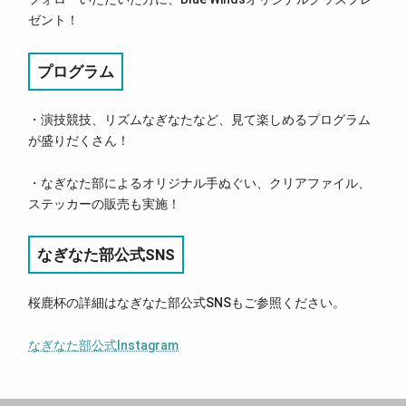
ゼント！
プログラム
・演技競技、リズムなぎなたなど、見て楽しめるプログラム
が盛りだくさん！
・なぎなた部によるオリジナル手ぬぐい、クリアファイル、
ステッカーの販売も実施！
なぎなた部公式SNS
桜鹿杯の詳細はなぎなた部公式SNSもご参照ください。
なぎなた部公式Instagram