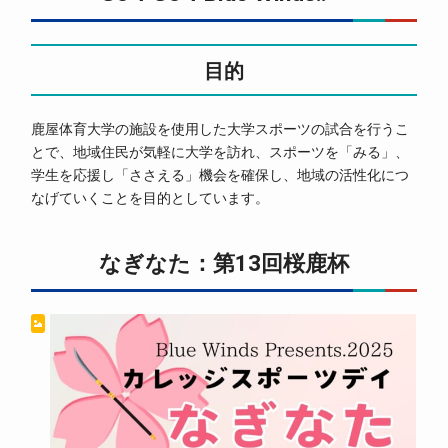
目的
鹿屋体育大学の施設を使用した大学スポーツの試合を行うこ
とで、地域住民が気軽に大学を訪れ、スポーツを「みる」、
学生を応援し「ささえる」機会を確保し、地域の活性化につ
なげていくことを目的としています。
なぎなた：第13回桜鹿杯