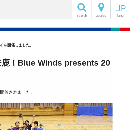
ツデイを開催しました。
 Winds presents 20
デイが開催されました。