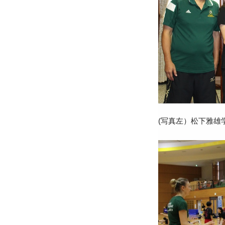
(写真左）松下雅雄