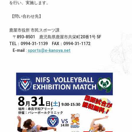
を行い、実施します。
【問い合わせ先】
鹿屋市役所 市民スポーツ課
〒893-8501 鹿児島県鹿屋市共栄町20番1号 5F
TEL：0994-31-1139 FAX：0994-31-1172
E-mail :
sports@e-kanoya.net