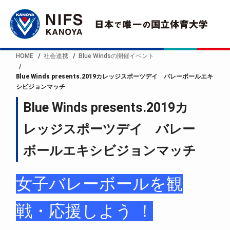
HOME
社会連携
Blue Windsの開催イベント
Blue Winds presents.2019カレッジスポーツデイ バレーボールエキ
シビジョンマッチ
Blue Winds presents.2019カ
レッジスポーツデイ バレー
ボールエキシビジョンマッチ
女子バレーボールを観
戦・応援しよう ！