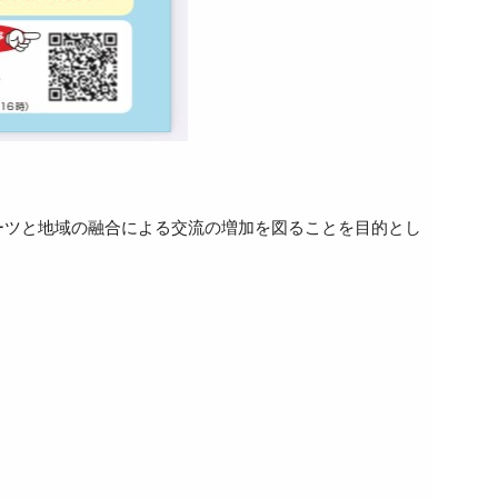
ーツと地域の融合による交流の増加を図ることを目的とし