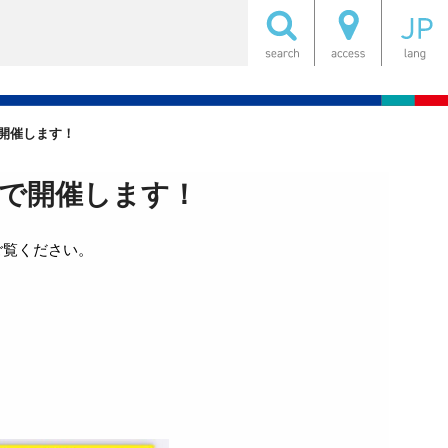
で開催します！
ンで開催します！
ご覧ください。