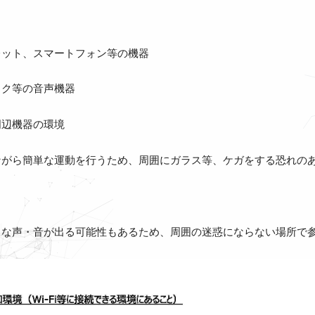
レット、スマートフォン等の機器
イク等の音声機器
周辺機器の環境
ながら簡単な運動を行うため、周囲にガラス等、ケガをする恐れの
きな声・音が出る可能性もあるため、周囲の迷惑にならない場所で