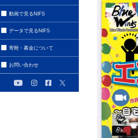
動画で見るNIFS
データで見るNIFS
寄附・募金について
お問い合わせ