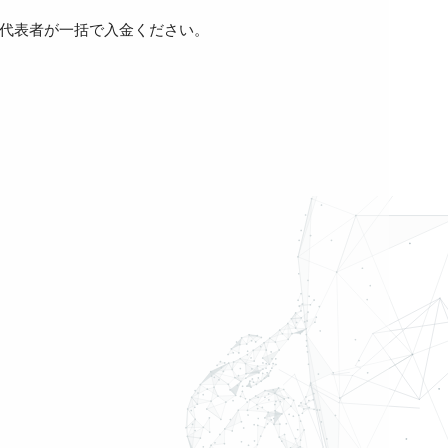
を代表者が一括で入金ください。