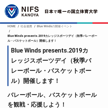
HOME
社会連携
Blue Windsの開催イベント
Blue Winds presents.2019カレッジスポーツデイ（秋季バレーボー
ル・バスケットボール）開催します！
Blue Winds presents.2019カ
レッジスポーツデイ（秋季バ
レーボール・バスケットボー
ル）開催します！
バレーボール、バスケットボール
を観戦・応援しよう！