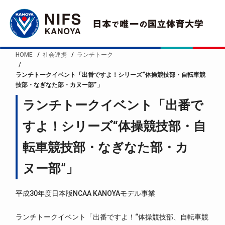
HOME
社会連携
ランチトーク
ランチトークイベント「出番ですよ！シリーズ“体操競技部・自転車競
技部・なぎなた部・カヌー部”」
ランチトークイベント「出番で
すよ！シリーズ“体操競技部・自
転車競技部・なぎなた部・カ
ヌー部”」
平成30年度日本版NCAA KANOYAモデル事業
ランチトークイベント「出番ですよ！“体操競技部、自転車競