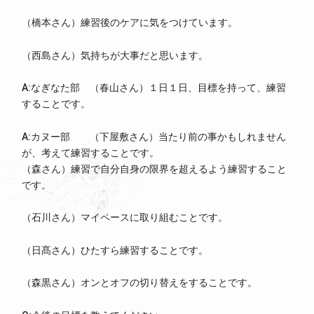
（橋本さん）練習後のケアに気をつけています。
（西島さん）気持ちが大事だと思います。
A:なぎなた部 （春山さん）１日１日、目標を持って、練習
することです。
A:カヌー部 （下屋敷さん）当たり前の事かもしれません
が、考えて練習することです。
（森さん）練習で自分自身の限界を超えるよう練習すること
です。
（石川さん）マイペースに取り組むことです。
（日髙さん）ひたすら練習することです。
（森黒さん）オンとオフの切り替えをすることです。