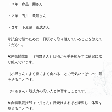
・３年 森黒 開さん
・２年 石川 義活さん
・２年 下屋敷 泰成さん
Q:試合で勝つために、日頃から取り組んでいることを教えて
ください。
A:体操競技部 （前野さん）日頃から手を抜かずに練習に取
り組んでいます。
（杉野さん）よく寝てよく食べることで元気いっぱいの生活
を送ることです。
（中谷さん）競技力の高い人と練習することです。
A:自転車競技部（中井さん）日焼けするほど練習し、体調を
整えることです。