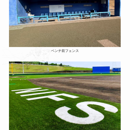
ベンチ前フェンス