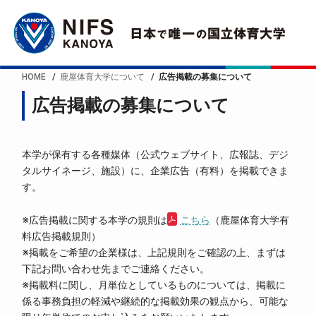
HOME
鹿屋体育大学について
広告掲載の募集について
広告掲載の募集について
本学が保有する各種媒体（公式ウェブサイト、広報誌、デジ
タルサイネージ、施設）に、企業広告（有料）を掲載できま
す。
※広告掲載に関する本学の規則は
こちら
（鹿屋体育大学有
料広告掲載規則）
※掲載をご希望の企業様は、上記規則をご確認の上、まずは
下記お問い合わせ先までご連絡ください。
※掲載料に関し、月単位としているものについては、掲載に
係る事務負担の軽減や継続的な掲載効果の観点から、可能な