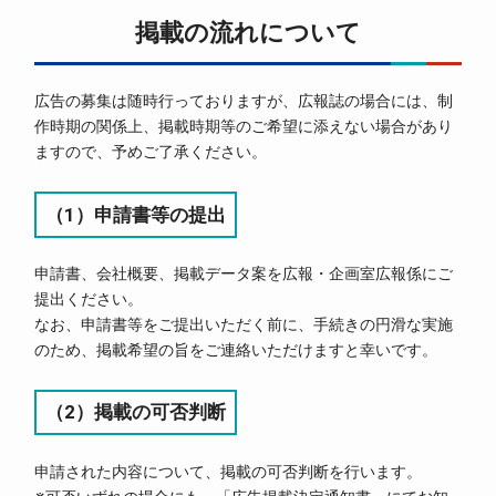
掲載の流れについて
広告の募集は随時行っておりますが、広報誌の場合には、制
作時期の関係上、掲載時期等のご希望に添えない場合があり
ますので、予めご了承ください。
（1）申請書等の提出
申請書、会社概要、掲載データ案を広報・企画室広報係にご
提出ください。
なお、申請書等をご提出いただく前に、手続きの円滑な実施
のため、掲載希望の旨をご連絡いただけますと幸いです。
（2）掲載の可否判断
申請された内容について、掲載の可否判断を行います。