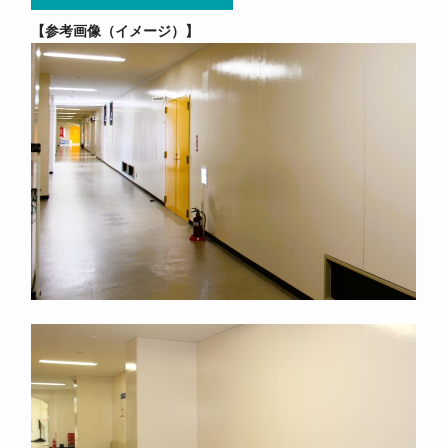
参考画像（イメージ）