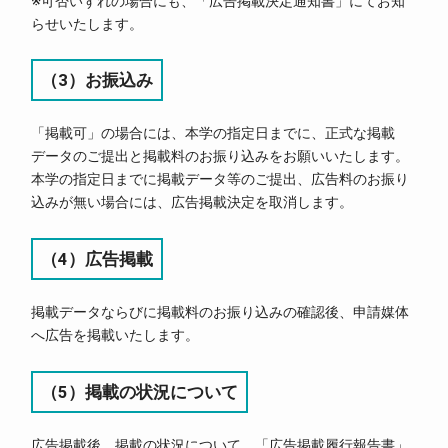
※可否いずれの場合にも、「広告掲載決定通知書」にてお知
らせいたします。
（3）お振込み
「掲載可」の場合には、本学の指定日までに、正式な掲載
データのご提出と掲載料のお振り込みをお願いいたします。
本学の指定日までに掲載データ等のご提出、広告料のお振り
込みが無い場合には、広告掲載決定を取消します。
（4）広告掲載
掲載データならびに掲載料のお振り込みの確認後、申請媒体
へ広告を掲載いたします。
（5）掲載の状況について
広告掲載後、掲載の状況について、「広告掲載履行報告書」