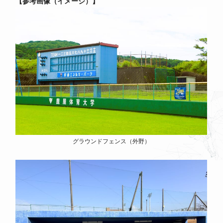
参考画像（イメージ）
グラウンドフェンス（外野）