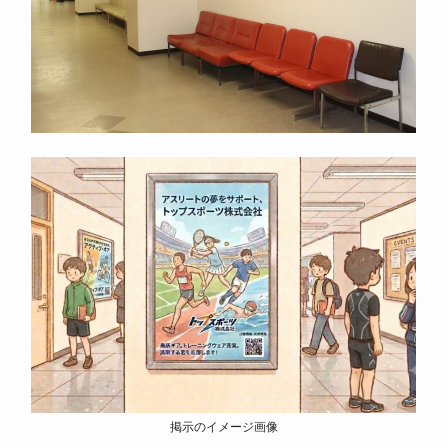
掲示のイメージ画像