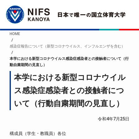
HOME
感染症報告について（新型コロナウイルス、インフルエンザを含む）
本学における新型コロナウイルス感染症感染者との接触者について（行
動自粛期間の見直し）
本学における新型コロナウイル
ス感染症感染者との接触者につ
いて（行動自粛期間の見直し）
令和4年7月25日
構成員（学生・教職員）各位