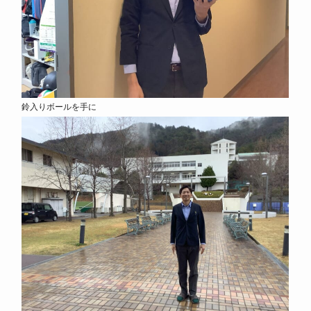
鈴入りボールを手に