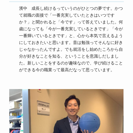
濱中 成長し続けるっていうのがひとつの夢です。かつ
て就職の面接で「一番充実していたときはいつです
か？」と聞かれると「今です」って答えていました。何
歳になっても「今が一番充実しているときです」「今が
一番輝いているときです」と、心から本気で言えるよう
にしておきたいと思います。昔は勉強ってそんなに好き
じゃなかったんですよ。でも就活をし始めたころから自
分が好きなことを知る、ということを意識しだしまし
た。新しいことをするのが趣味なので、学び続けること
ができる今の職業って最高だなって思っています。