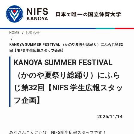
HOME
お知らせ
KANOYA SUMMER FESTIVAL （かのや夏祭り総踊り）にふらじ第32
回【NIFS 学生広報スタッフ企画】
KANOYA SUMMER FESTIVAL
（かのや夏祭り総踊り）にふら
じ第32回【NIFS 学生広報スタッ
フ企画】
2025/11/14
みなさんこんにちは！NIFS学生広報スタッフです！