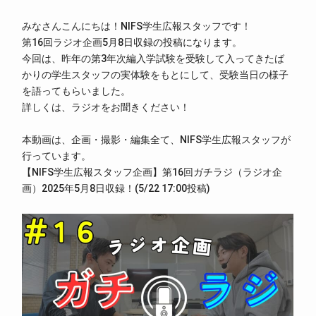
みなさんこんにちは！NIFS学生広報スタッフです！
第16回ラジオ企画5月8日収録の投稿になります。
今回は、昨年の第3年次編入学試験を受験して入ってきたば
かりの学生スタッフの実体験をもとにして、受験当日の様子
を語ってもらいました。
詳しくは、ラジオをお聞きください！
本動画は、企画・撮影・編集全て、NIFS学生広報スタッフが
行っています。
【NIFS学生広報スタッフ企画】第16回ガチラジ（ラジオ企
画）2025年5月8日収録！(5/22 17:00投稿)