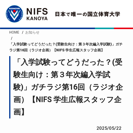
HOME
お知らせ
「入学試験ってどうだった？(受験生向け：第３年次編入学試験)」ガチ
ラジ第16回（ラジオ企画）【NIFS 学生広報スタッフ企画】
「入学試験ってどうだった？(受
験生向け：第３年次編入学試
験)」ガチラジ第16回（ラジオ企
画）【NIFS 学生広報スタッフ企
画】
2025/05/22