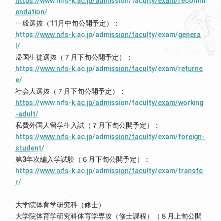
https://www.nifs-k.ac.jp/admission/faculty/exam/recomm
endation/
一般選抜（11月中旬公開予定）：
https://www.nifs-k.ac.jp/admission/faculty/exam/genera
l/
帰国生徒選抜（７月下旬公開予定）：
https://www.nifs-k.ac.jp/admission/faculty/exam/returne
e/
社会人選抜（７月下旬公開予定）：
https://www.nifs-k.ac.jp/admission/faculty/exam/working
-adult/
私費外国人留学生入試（７月下旬公開予定）：
https://www.nifs-k.ac.jp/admission/faculty/exam/foreign-
student/
第3年次編入学試験（６月下旬公開予定）：
https://www.nifs-k.ac.jp/admission/faculty/exam/transfe
r/
大学院体育学研究科（修士）
大学院体育学研究科体育学専攻（修士課程）（８月上旬公開