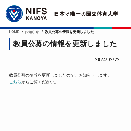
HOME
お知らせ
教員公募の情報を更新しました
教員公募の情報を更新しました
2024/02/22
教員公募の情報を更新しましたので、お知らせします。
こちら
からご覧ください。