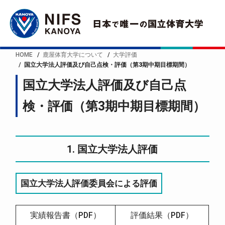
HOME
鹿屋体育大学について
大学評価
国立大学法人評価及び自己点検・評価（第3期中期目標期間）
国立大学法人評価及び自己点
検・評価（第3期中期目標期間）
1. 国立大学法人評価
国立大学法人評価委員会による評価
実績報告書（PDF）
評価結果（PDF）