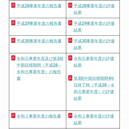
平成28事業年度の報告書
平成28事業年度の評価
結果
平成29事業年度の報告書
平成29事業年度の評価
結果
平成30事業年度の報告書
平成30事業年度の評価
結果
令和元事業年度及び第3期
令和元事業年度の評価
中期目標期間（平成28～
結果
令和元事業年度）の報告
書
第3期中期目標期間4年
目終了時（平成28～令
和元事業年度）の評価
結果
令和２事業年度の報告書
令和２事業年度の評価
結果