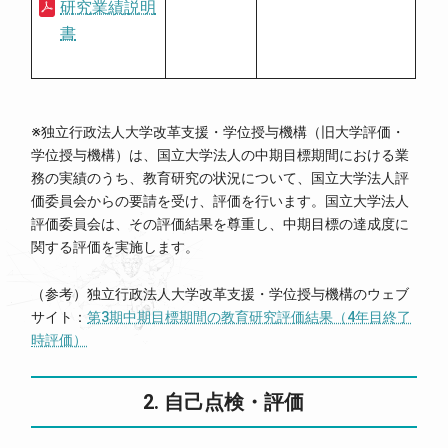
研究業績説明
書
※独立行政法人大学改革支援・学位授与機構（旧大学評価・
学位授与機構）は、国立大学法人の中期目標期間における業
務の実績のうち、教育研究の状況について、国立大学法人評
価委員会からの要請を受け、評価を行います。国立大学法人
評価委員会は、その評価結果を尊重し、中期目標の達成度に
関する評価を実施します。
（参考）独立行政法人大学改革支援・学位授与機構のウェブ
サイト：
第3期中期目標期間の教育研究評価結果（4年目終了
時評価）
2. 自己点検・評価